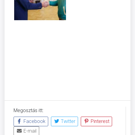
Megosztás itt:
Facebook
Twitter
Pinterest
E-mail