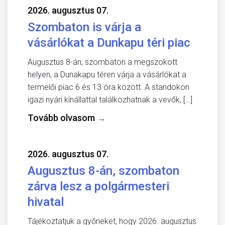
2026. augusztus 07.
Szombaton is várja a
vásárlókat a Dunkapu téri piac
Augusztus 8-án, szombaton a megszokott
helyen, a Dunakapu téren várja a vásárlókat a
termelői piac 6 és 13 óra között. A standokon
igazi nyári kínállattal találkozhatnak a vevők, […]
Tovább olvasom
→
2026. augusztus 07.
Augusztus 8-án, szombaton
zárva lesz a polgármesteri
hivatal
Tájékoztatjuk a győrieket, hogy 2026. augusztus