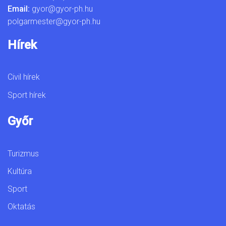
Email:
gyor@gyor-ph.hu
polgarmester@gyor-ph.hu
Hírek
Civil hírek
Sport hírek
Győr
Turizmus
Kultúra
Sport
Oktatás