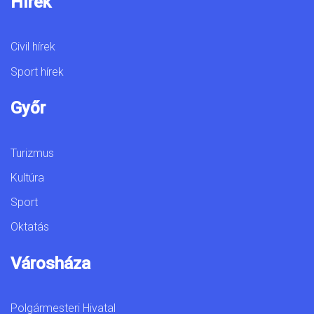
Hírek
Civil hírek
Sport hírek
Győr
Turizmus
Kultúra
Sport
Oktatás
Városháza
Polgármesteri Hivatal