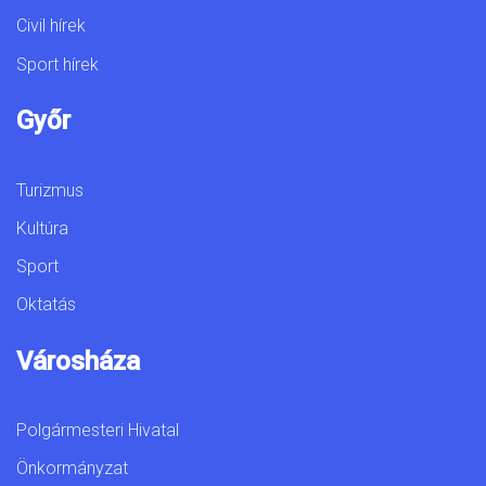
Civil hírek
Sport hírek
Győr
Turizmus
Kultúra
Sport
Oktatás
Városháza
Polgármesteri Hivatal
Önkormányzat