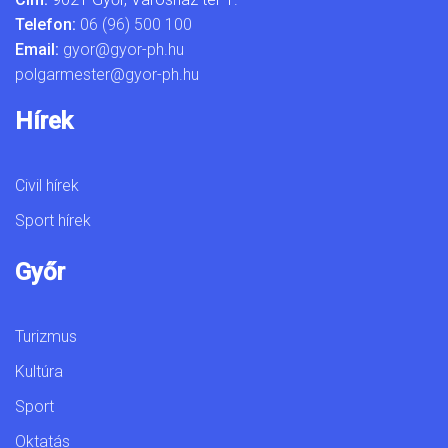
Telefon:
06 (96) 500 100
Email:
gyor@gyor-ph.hu
polgarmester@gyor-ph.hu
Hírek
Civil hírek
Sport hírek
Győr
Turizmus
Kultúra
Sport
Oktatás