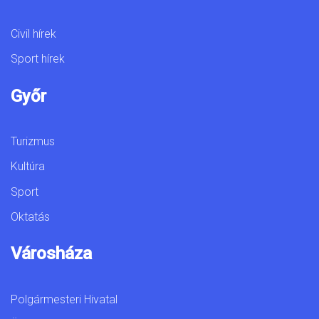
Civil hírek
Sport hírek
Győr
Turizmus
Kultúra
Sport
Oktatás
Városháza
Polgármesteri Hivatal