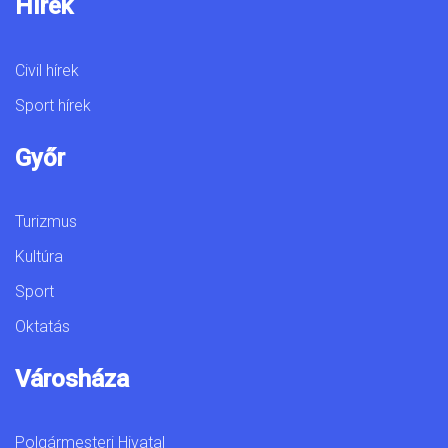
Hírek
Civil hírek
Sport hírek
Győr
Turizmus
Kultúra
Sport
Oktatás
Városháza
Polgármesteri Hivatal