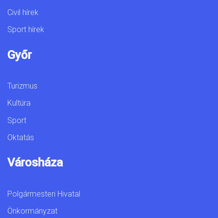
Civil hírek
Sport hírek
Győr
Turizmus
Kultúra
Sport
Oktatás
Városháza
Polgármesteri Hivatal
Önkormányzat