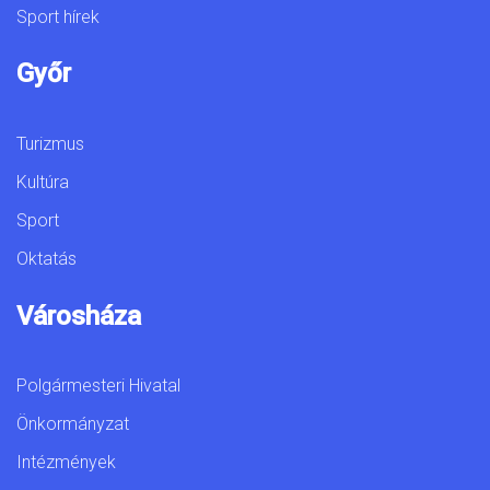
Sport hírek
Győr
Turizmus
Kultúra
Sport
Oktatás
Városháza
Polgármesteri Hivatal
Önkormányzat
Intézmények