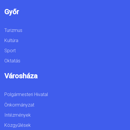
Győr
Turizmus
Kultúra
Sport
Oktatás
Városháza
Polgármesteri Hivatal
Önkormányzat
Intézmények
Közgyűlések