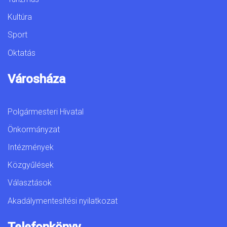
Kultúra
Sport
Oktatás
Városháza
Polgármesteri Hivatal
Önkormányzat
Intézmények
Közgyűlések
Választások
Akadálymentesítési nyilatkozat