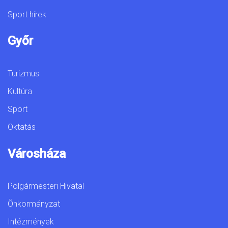
Sport hírek
Győr
Turizmus
Kultúra
Sport
Oktatás
Városháza
Polgármesteri Hivatal
Önkormányzat
Intézmények