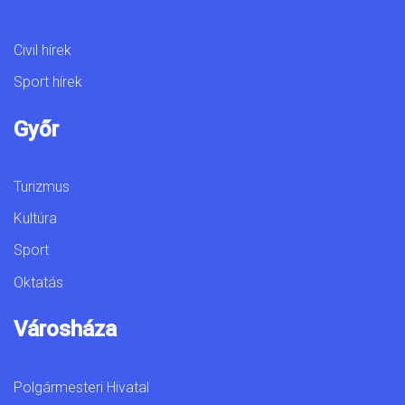
Civil hírek
Sport hírek
Győr
Turizmus
Kultúra
Sport
Oktatás
Városháza
Polgármesteri Hivatal