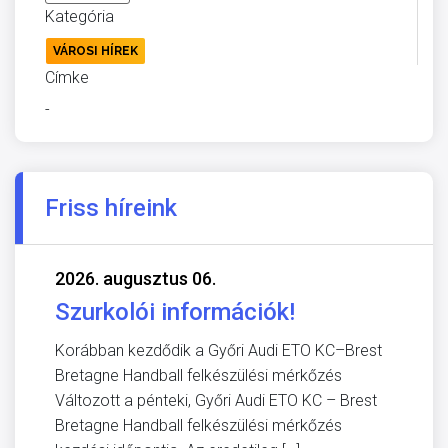
Kategória
VÁROSI HÍREK
Címke
-
Friss híreink
2026. augusztus 06.
Szurkolói információk!
Korábban kezdődik a Győri Audi ETO KC–Brest
Bretagne Handball felkészülési mérkőzés
Változott a pénteki, Győri Audi ETO KC – Brest
Bretagne Handball felkészülési mérkőzés