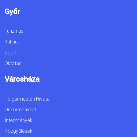
Győr
Turizmus
Kultúra
Sport
Oktatás
Városháza
Polgármesteri Hivatal
Önkormányzat
Intézmények
Közgyűlések