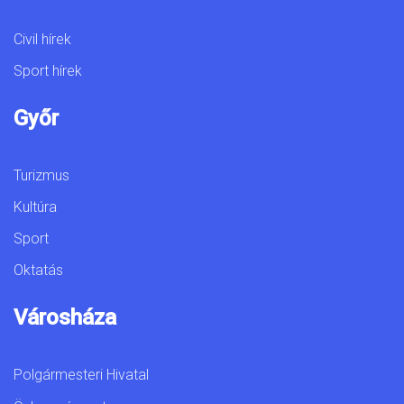
Civil hírek
Sport hírek
Győr
Turizmus
Kultúra
Sport
Oktatás
Városháza
Polgármesteri Hivatal