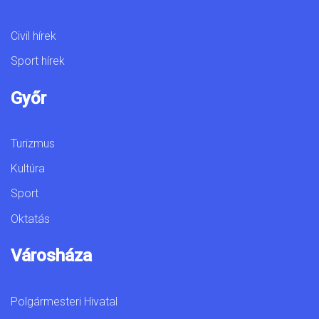
Civil hírek
Sport hírek
Győr
Turizmus
Kultúra
Sport
Oktatás
Városháza
Polgármesteri Hivatal