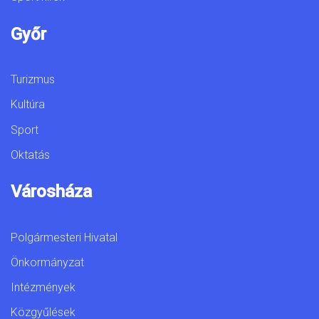
Győr
Turizmus
Kultúra
Sport
Oktatás
Városháza
Polgármesteri Hivatal
Önkormányzat
Intézmények
Közgyűlések