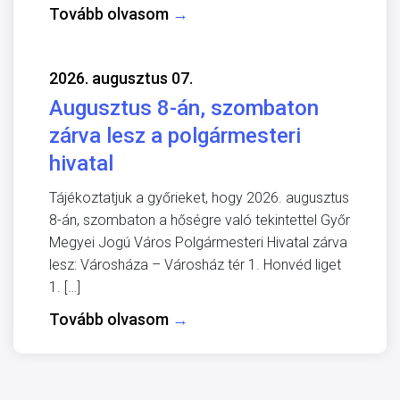
Tovább olvasom
→
2026. augusztus 07.
Augusztus 8-án, szombaton
zárva lesz a polgármesteri
hivatal
Tájékoztatjuk a győrieket, hogy 2026. augusztus
8-án, szombaton a hőségre való tekintettel Győr
Megyei Jogú Város Polgármesteri Hivatal zárva
lesz: Városháza – Városház tér 1. Honvéd liget
1. […]
Tovább olvasom
→