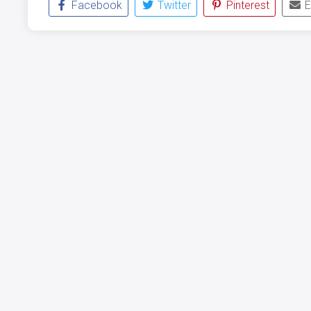
Facebook
Twitter
Pinterest
E