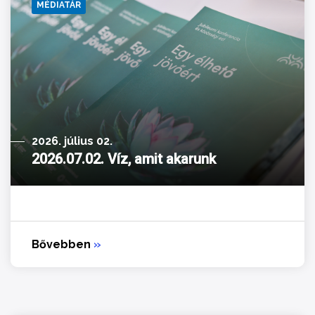
MÉDIATÁR
2026. július 02.
2026.07.02. Víz, amit akarunk
Bővebben
»