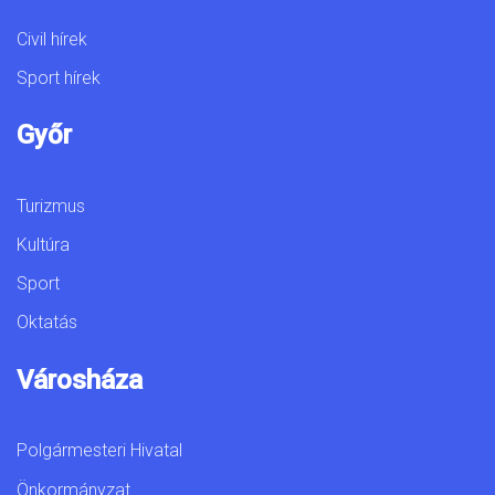
Civil hírek
Sport hírek
Győr
Turizmus
Kultúra
Sport
Oktatás
Városháza
Polgármesteri Hivatal
Önkormányzat