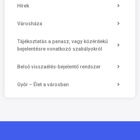
Hírek
Városháza
Tájékoztatás a panasz, vagy közérdekű
bejelentésre vonatkozó szabályokról
Belső visszaélés-bejelentő rendszer
Győr – Élet a városban