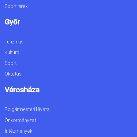
Sport hírek
Győr
Turizmus
Kultúra
Sport
Oktatás
Városháza
Polgármesteri Hivatal
Önkormányzat
Intézmények