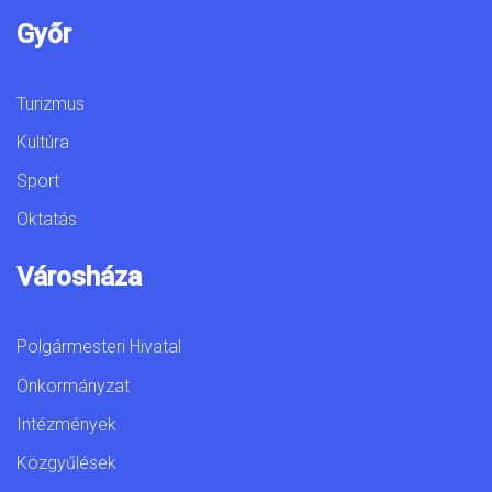
Győr
Turizmus
Kultúra
Sport
Oktatás
Városháza
Polgármesteri Hivatal
Önkormányzat
Intézmények
Közgyűlések