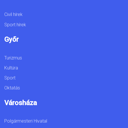
Civil hírek
Sport hírek
Győr
Turizmus
Kultúra
Sport
Oktatás
Városháza
Polgármesteri Hivatal