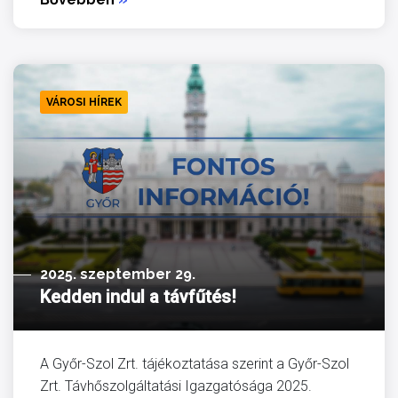
VÁROSI HÍREK
2025. szeptember 29.
Kedden indul a távfűtés!
A Győr-Szol Zrt. tájékoztatása szerint a Győr-Szol
Zrt. Távhőszolgáltatási Igazgatósága 2025.