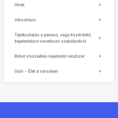
Hírek
Városháza
Tájékoztatás a panasz, vagy közérdekű
bejelentésre vonatkozó szabályokról
Belső visszaélés-bejelentő rendszer
Győr – Élet a városban