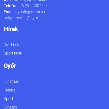
Telefon:
06 (96) 500 100
Email:
gyor@gyor-ph.hu
polgarmester@gyor-ph.hu
Hírek
Civil hírek
Sport hírek
Győr
Turizmus
Kultúra
Sport
Oktatás