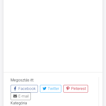
Megosztás itt:
Facebook
Twitter
Pinterest
E-mail
Kategória