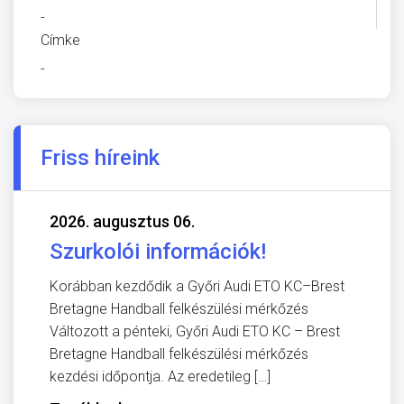
-
Címke
-
Friss híreink
2026. augusztus 06.
Szurkolói információk!
Korábban kezdődik a Győri Audi ETO KC–Brest
Bretagne Handball felkészülési mérkőzés
Változott a pénteki, Győri Audi ETO KC – Brest
Bretagne Handball felkészülési mérkőzés
kezdési időpontja. Az eredetileg […]