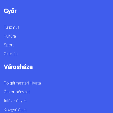
Győr
Turizmus
Kultúra
Sport
Oktatás
Városháza
Polgármesteri Hivatal
Önkormányzat
Intézmények
Közgyűlések