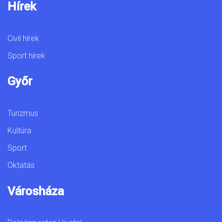
Hírek
Civil hírek
Sport hírek
Győr
Turizmus
Kultúra
Sport
Oktatás
Városháza