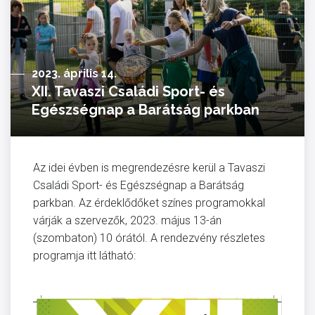
2023. április 14.
XII. Tavaszi Családi Sport- és
Egészségnap a Barátság parkban
Az idei évben is megrendezésre kerül a Tavaszi
Családi Sport- és Egészségnap a Barátság
parkban. Az érdeklődőket színes programokkal
várják a szervezők, 2023. május 13-án
(szombaton) 10 órától. A rendezvény részletes
programja itt látható: