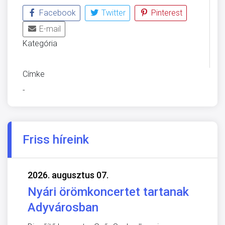
Facebook
Twitter
Pinterest
E-mail
Kategória
KÖZLÖNY
Címke
-
Friss híreink
2026. augusztus 07.
Nyári örömkoncertet tartanak
Adyvárosban