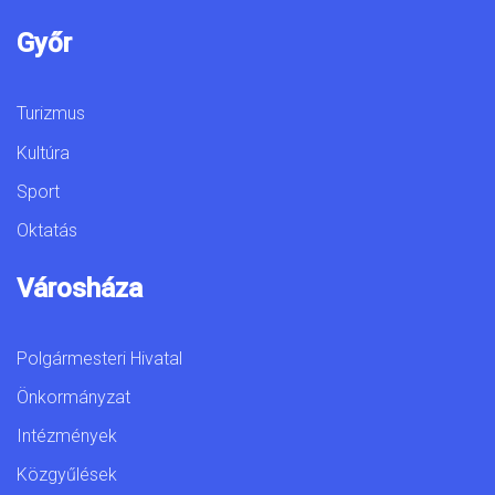
Győr
Turizmus
Kultúra
Sport
Oktatás
Városháza
Polgármesteri Hivatal
Önkormányzat
Intézmények
Közgyűlések