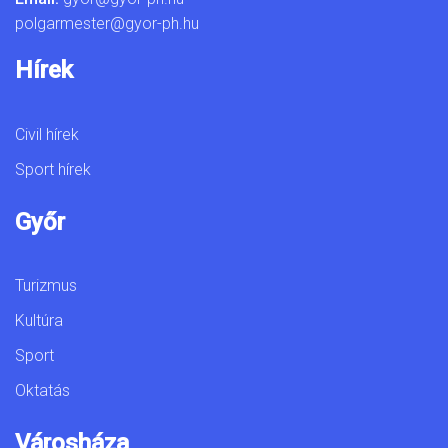
polgarmester@gyor-ph.hu
Hírek
Civil hírek
Sport hírek
Győr
Turizmus
Kultúra
Sport
Oktatás
Városháza