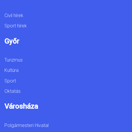
Civil hírek
Sport hírek
Győr
Turizmus
Kultúra
Sport
Oktatás
Városháza
Polgármesteri Hivatal