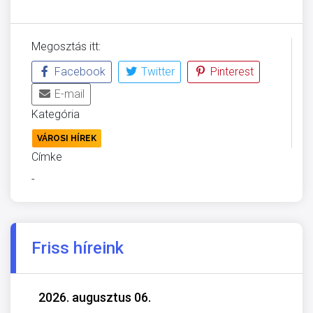
Megosztás itt:
Facebook
Twitter
Pinterest
E-mail
Kategória
VÁROSI HÍREK
Címke
-
Friss híreink
2026. augusztus 06.