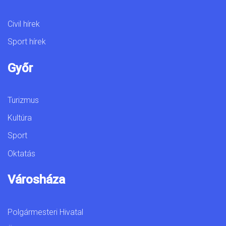
Civil hírek
Sport hírek
Győr
Turizmus
Kultúra
Sport
Oktatás
Városháza
Polgármesteri Hivatal