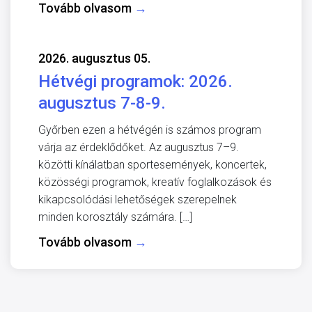
Tovább olvasom
→
2026. augusztus 05.
Hétvégi programok: 2026.
augusztus 7-8-9.
Győrben ezen a hétvégén is számos program
várja az érdeklődőket. Az augusztus 7–9.
közötti kínálatban sportesemények, koncertek,
közösségi programok, kreatív foglalkozások és
kikapcsolódási lehetőségek szerepelnek
minden korosztály számára. […]
Tovább olvasom
→