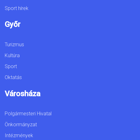
Sport hírek
Győr
Turizmus
Kultúra
Sport
Oktatás
Városháza
Polgármesteri Hivatal
Önkormányzat
Intézmények