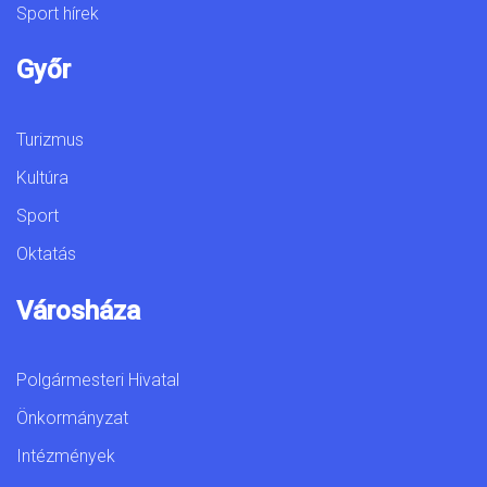
Sport hírek
Győr
Turizmus
Kultúra
Sport
Oktatás
Városháza
Polgármesteri Hivatal
Önkormányzat
Intézmények