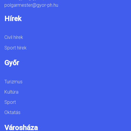
polgarmester@gyor-ph.hu
Hírek
Civil hírek
Sport hírek
Győr
Turizmus
Kultúra
Sport
Oktatás
Városháza