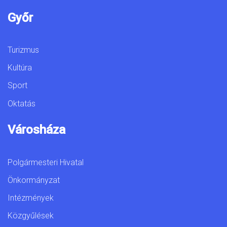
Győr
Turizmus
Kultúra
Sport
Oktatás
Városháza
Polgármesteri Hivatal
Önkormányzat
Intézmények
Közgyűlések