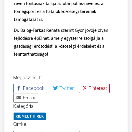
révén fontosnak tartja az utánpótlás-nevelés, a
tömegsport és a fiatalok közösségi tereinek
támogatását is.
Dr. Balog-Farkas Renáta szerint Győr jövője olyan
fejlődésre épülhet, amely egyszerre szolgálja a
gazdasági erősödést, a közösségi érdekeket és a
fenntarthatóságot.
Megosztás itt:
Facebook
Twitter
Pinterest
E-mail
Kategória
KIEMELT HÍREK
Címke