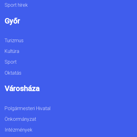
Sport hírek
Győr
Turizmus
Kultúra
Sport
Oktatás
Városháza
Polgármesteri Hivatal
Önkormányzat
Intézmények