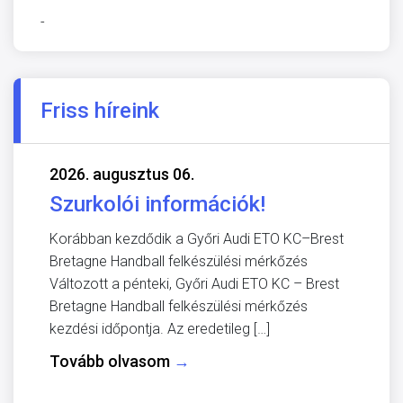
-
Friss híreink
2026. augusztus 06.
Szurkolói információk!
Korábban kezdődik a Győri Audi ETO KC–Brest
Bretagne Handball felkészülési mérkőzés
Változott a pénteki, Győri Audi ETO KC – Brest
Bretagne Handball felkészülési mérkőzés
kezdési időpontja. Az eredetileg […]
Tovább olvasom
→