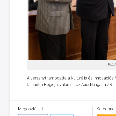
Fotó:
A versenyt támogatta a Kulturális és Innovációs
Dunántúli Régiója, valamint az Audi Hungaria ZRT.
Megosztás itt:
Kategória