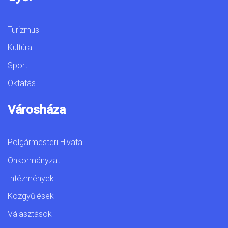
Turizmus
Kultúra
Sport
Oktatás
Városháza
Polgármesteri Hivatal
Önkormányzat
Intézmények
Közgyűlések
Választások