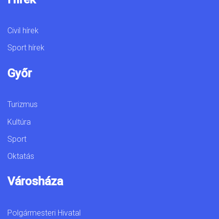
Civil hírek
Sport hírek
Győr
Turizmus
Kultúra
Sport
Oktatás
Városháza
Polgármesteri Hivatal