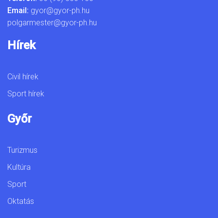
Email:
gyor@gyor-ph.hu
polgarmester@gyor-ph.hu
Hírek
Civil hírek
Sport hírek
Győr
Turizmus
Kultúra
Sport
Oktatás