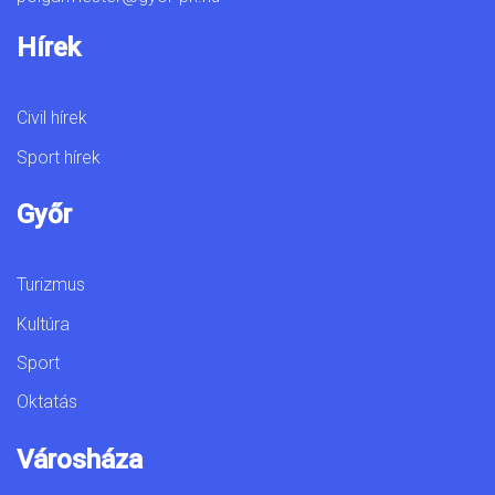
Hírek
Civil hírek
Sport hírek
Győr
Turizmus
Kultúra
Sport
Oktatás
Városháza