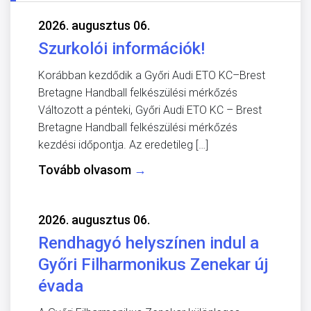
2026. augusztus 06.
Szurkolói információk!
Korábban kezdődik a Győri Audi ETO KC–Brest
Bretagne Handball felkészülési mérkőzés
Változott a pénteki, Győri Audi ETO KC – Brest
Bretagne Handball felkészülési mérkőzés
kezdési időpontja. Az eredetileg […]
Tovább olvasom
→
2026. augusztus 06.
Rendhagyó helyszínen indul a
Győri Filharmonikus Zenekar új
évada