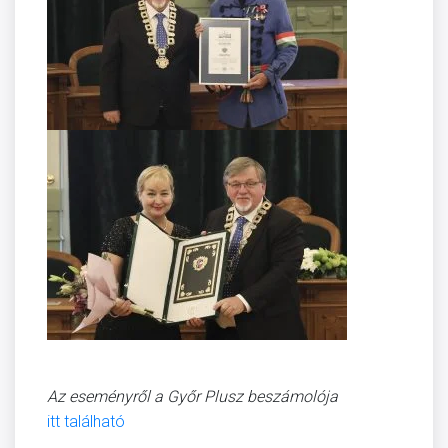
Az eseményről a Győr Plusz beszámolója
itt található