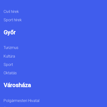
Civil hírek
Sport hírek
Győr
Turizmus
Kultúra
Sport
Oktatás
Városháza
Polgármesteri Hivatal