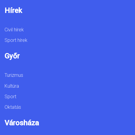
Hírek
Civil hírek
Sport hírek
Győr
Turizmus
Kultúra
Sport
Oktatás
Városháza