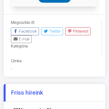
Megosztás itt:
Facebook
Twitter
Pinterest
E-mail
Kategória
DIÁKOLIMPIA
DIÁKSPORT
Címke
-
Friss híreink