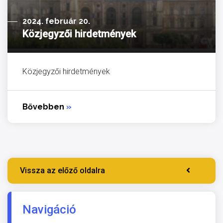
2024. február 20.
Közjegyzői hirdetmények
Közjegyzői hirdetmények
Bővebben
»
Vissza az előző oldalra
Navigáció