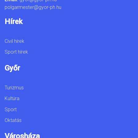
polgarmester@gyor-ph.hu
Hírek
Civil hírek
Sport hírek
Győr
Turizmus
Kultúra
Sport
Oktatás
Városháza