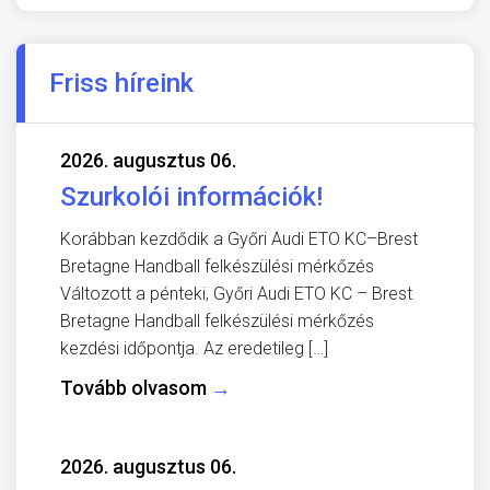
Friss híreink
2026. augusztus 06.
Szurkolói információk!
Korábban kezdődik a Győri Audi ETO KC–Brest
Bretagne Handball felkészülési mérkőzés
Változott a pénteki, Győri Audi ETO KC – Brest
Bretagne Handball felkészülési mérkőzés
kezdési időpontja. Az eredetileg […]
Tovább olvasom
→
2026. augusztus 06.